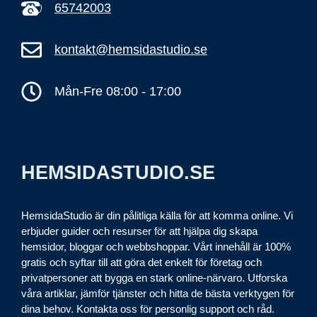
65742003
kontakt@hemsidastudio.se
Mån-Fre 08:00 - 17:00
HEMSIDASTUDIO.SE
HemsidaStudio är din pålitliga källa för att komma online. Vi
erbjuder guider och resurser för att hjälpa dig skapa
hemsidor, bloggar och webbshoppar. Vårt innehåll är 100%
gratis och syftar till att göra det enkelt för företag och
privatpersoner att bygga en stark online-närvaro. Utforska
våra artiklar, jämför tjänster och hitta de bästa verktygen för
dina behov. Kontakta oss för personlig support och råd.