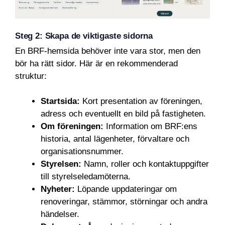
Steg 2: Skapa de viktigaste sidorna
En BRF-hemsida behöver inte vara stor, men den
bör ha rätt sidor. Här är en rekommenderad
struktur:
Startsida:
Kort presentation av föreningen,
adress och eventuellt en bild på fastigheten.
Om föreningen:
Information om BRF:ens
historia, antal lägenheter, förvaltare och
organisationsnummer.
Styrelsen:
Namn, roller och kontaktuppgifter
till styrelseledamöterna.
Nyheter:
Löpande uppdateringar om
renoveringar, stämmor, störningar och andra
händelser.