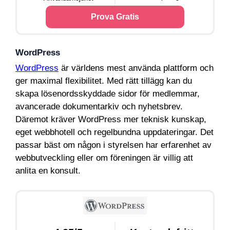
Prova Gratis
WordPress
WordPress
är världens mest använda plattform och
ger maximal flexibilitet. Med rätt tillägg kan du
skapa lösenordsskyddade sidor för medlemmar,
avancerade dokumentarkiv och nyhetsbrev.
Däremot kräver WordPress mer teknisk kunskap,
eget webbhotell och regelbundna uppdateringar. Det
passar bäst om någon i styrelsen har erfarenhet av
webbutveckling eller om föreningen är villig att
anlita en konsult.