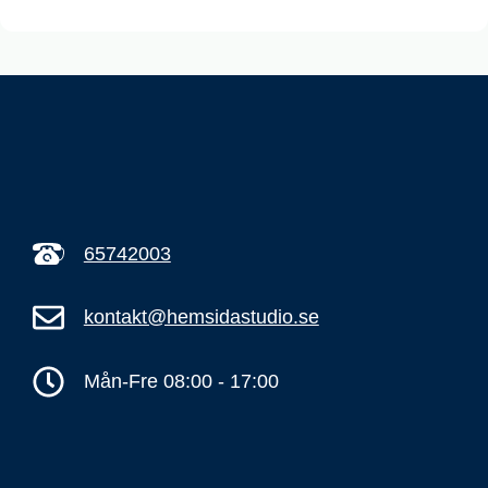
65742003
kontakt@hemsidastudio.se
Mån-Fre 08:00 - 17:00