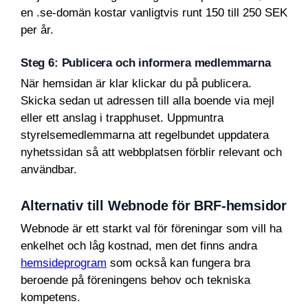
en .se-domän kostar vanligtvis runt 150 till 250 SEK
per år.
Steg 6: Publicera och informera medlemmarna
När hemsidan är klar klickar du på publicera.
Skicka sedan ut adressen till alla boende via mejl
eller ett anslag i trapphuset. Uppmuntra
styrelsemedlemmarna att regelbundet uppdatera
nyhetssidan så att webbplatsen förblir relevant och
användbar.
Alternativ till Webnode för BRF-hemsidor
Webnode är ett starkt val för föreningar som vill ha
enkelhet och låg kostnad, men det finns andra
hemsideprogram
som också kan fungera bra
beroende på föreningens behov och tekniska
kompetens.