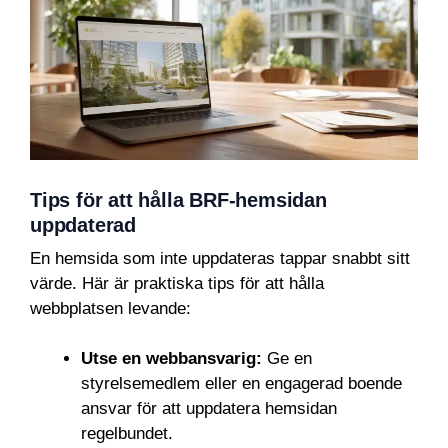
Tips för att hålla BRF-hemsidan
uppdaterad
En hemsida som inte uppdateras tappar snabbt sitt
värde. Här är praktiska tips för att hålla
webbplatsen levande:
Utse en webbansvarig:
Ge en
styrelsemedlem eller en engagerad boende
ansvar för att uppdatera hemsidan
regelbundet.