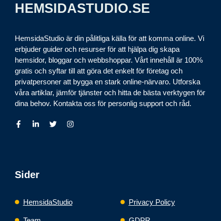
HEMSIDASTUDIO.SE
HemsidaStudio är din pålitliga källa för att komma online. Vi
erbjuder guider och resurser för att hjälpa dig skapa
hemsidor, bloggar och webbshoppar. Vårt innehåll är 100%
gratis och syftar till att göra det enkelt för företag och
privatpersoner att bygga en stark online-närvaro. Utforska
våra artiklar, jämför tjänster och hitta de bästa verktygen för
dina behov. Kontakta oss för personlig support och råd.
Sider
HemsidaStudio
Privacy Policy
Team
GDPR