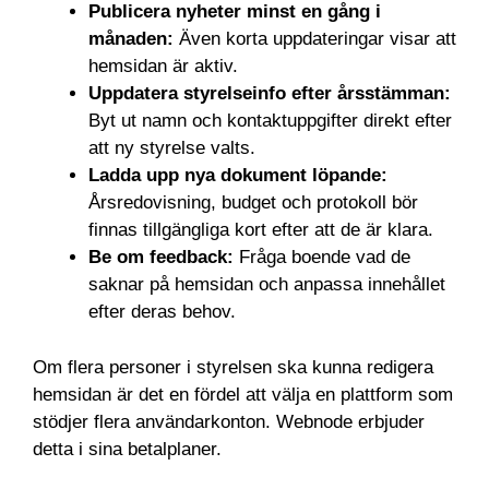
Publicera nyheter minst en gång i
månaden:
Även korta uppdateringar visar att
hemsidan är aktiv.
Uppdatera styrelseinfo efter årsstämman:
Byt ut namn och kontaktuppgifter direkt efter
att ny styrelse valts.
Ladda upp nya dokument löpande:
Årsredovisning, budget och protokoll bör
finnas tillgängliga kort efter att de är klara.
Be om feedback:
Fråga boende vad de
saknar på hemsidan och anpassa innehållet
efter deras behov.
Om flera personer i styrelsen ska kunna redigera
hemsidan är det en fördel att välja en plattform som
stödjer flera användarkonton. Webnode erbjuder
detta i sina betalplaner.