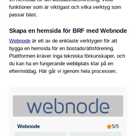
funktioner som är viktigast och vilka verktyg som
passar bäst.
Skapa en hemsida för BRF med Webnode
Webnode
är ett av de enklaste verktygen för att
bygga en hemsida för en bostadsrättsförening.
Plattformen kräver inga tekniska förkunskaper, och
du kan ha en fungerande webbplats klar på en
eftermiddag. Här går vi igenom hela processen.
Webnode
5/5