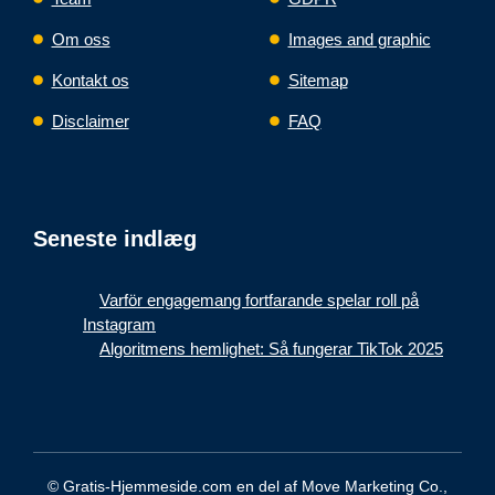
Om oss
Images and graphic
Kontakt os
Sitemap
Disclaimer
FAQ
Seneste indlæg
Varför engagemang fortfarande spelar roll på
Instagram
Algoritmens hemlighet: Så fungerar TikTok 2025
© Gratis-Hjemmeside.com en del af Move Marketing Co.,