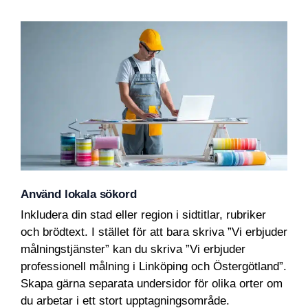
Använd lokala sökord
Inkludera din stad eller region i sidtitlar, rubriker
och brödtext. I stället för att bara skriva ”Vi erbjuder
målningstjänster” kan du skriva ”Vi erbjuder
professionell målning i Linköping och Östergötland”.
Skapa gärna separata undersidor för olika orter om
du arbetar i ett stort upptagningsområde.