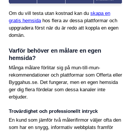
Om du vill testa utan kostnad kan du
skapa en
gratis hemsida
hos flera av dessa plattformar och
uppgradera först när du är redo att koppla en egen
domän.
Varför behöver en målare en egen
hemsida?
Många målare förlitar sig på mun-till-mun-
rekommendationer och plattformar som Offerta eller
Byggahus.se. Det fungerar, men en egen hemsida
ger dig flera fördelar som dessa kanaler inte
erbjuder.
Trovärdighet och professionellt intryck
En kund som jämför två målerifirmor väljer ofta den
som har en snygg, informativ webbplats framför