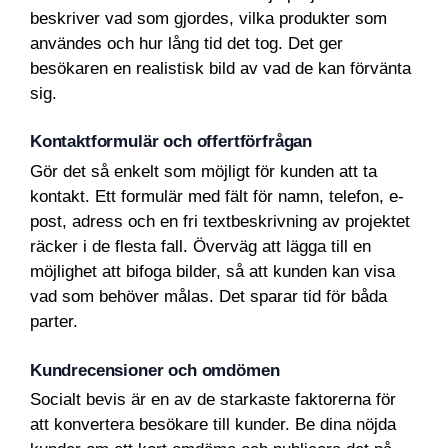
beskriver vad som gjordes, vilka produkter som
användes och hur lång tid det tog. Det ger
besökaren en realistisk bild av vad de kan förvänta
sig.
Kontaktformulär och offertförfrågan
Gör det så enkelt som möjligt för kunden att ta
kontakt. Ett formulär med fält för namn, telefon, e-
post, adress och en fri textbeskrivning av projektet
räcker i de flesta fall. Överväg att lägga till en
möjlighet att bifoga bilder, så att kunden kan visa
vad som behöver målas. Det sparar tid för båda
parter.
Kundrecensioner och omdömen
Socialt bevis är en av de starkaste faktorerna för
att konvertera besökare till kunder. Be dina nöjda