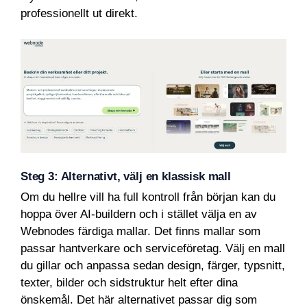
professionellt ut direkt.
Steg 3: Alternativt, välj en klassisk mall
Om du hellre vill ha full kontroll från början kan du
hoppa över AI-buildern och i stället välja en av
Webnodes färdiga mallar. Det finns mallar som
passar hantverkare och serviceföretag. Välj en mall
du gillar och anpassa sedan design, färger, typsnitt,
texter, bilder och sidstruktur helt efter dina
önskemål. Det här alternativet passar dig som