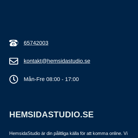
65742003
kontakt@hemsidastudio.se
Mån-Fre 08:00 - 17:00
HEMSIDASTUDIO.SE
HemsidaStudio är din pålitliga källa för att komma online. Vi