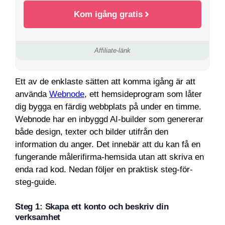
Kom igång gratis
Affiliate-länk
Ett av de enklaste sätten att komma igång är att
använda
Webnode
, ett hemsideprogram som låter
dig bygga en färdig webbplats på under en timme.
Webnode har en inbyggd AI-builder som genererar
både design, texter och bilder utifrån den
information du anger. Det innebär att du kan få en
fungerande målerifirma-hemsida utan att skriva en
enda rad kod. Nedan följer en praktisk steg-för-
steg-guide.
Steg 1: Skapa ett konto och beskriv din
verksamhet