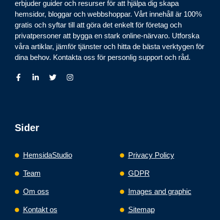
erbjuder guider och resurser för att hjälpa dig skapa
hemsidor, bloggar och webbshoppar. Vårt innehåll är 100%
gratis och syftar till att göra det enkelt för företag och
privatpersoner att bygga en stark online-närvaro. Utforska
våra artiklar, jämför tjänster och hitta de bästa verktygen för
dina behov. Kontakta oss för personlig support och råd.
Sider
HemsidaStudio
Privacy Policy
Team
GDPR
Om oss
Images and graphic
Kontakt os
Sitemap