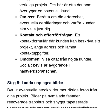
verkliga projekt. Det här är ofta det som
övertygar en potentiell kund.
Om oss:
Berätta om din erfarenhet,
eventuella certifieringar och varför kunder
ska välja just dig.
Kontakt och offertförfrågan:
Ett
kontaktformulär där kunden kan beskriva sitt
projekt, ange adress och lämna
kontaktuppgifter.
Omdömen:
Visa citat från nöjda kunder.
Socialt bevis är avgörande i
hantverksbranschen.
Steg 5: Ladda upp egna bilder
Byt ut eventuella stockbilder mot riktiga foton från
dina projekt. Bilder på nymålade fasader,
renoverade trapphus och snyggt tapetserade