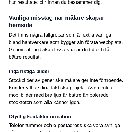
hur resultatet blir innan du bestämmer dig.
Vanliga misstag när målare skapar
hemsida
Det finns några fallgropar som är extra vanliga
bland hantverkare som bygger sin första webbplats.
Genom att undvika dessa sparar du tid och får
bättre resultat.
Inga riktiga bilder
Stockbilder av generiska målare ger inte förtroende.
Kunder vill se dina faktiska projekt. Även enkla
mobilbilder med bra ljus är bättre än polerade
stockfoton som alla känner igen.
Otydlig kontaktinformation
Telefonnummer och e-postadress ska vara synliga