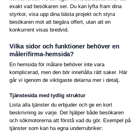
exakt vad besökaren ser. Du kan lyfta fram dina
styrkor, visa upp dina bästa projekt och styra
besökaren mot att begära offert, utan att en
konkurrent visas bredvid.
Vilka sidor och funktioner behöver en
målerifirma-hemsida?
En hemsida för målare behöver inte vara
komplicerad, men den bör innehålla rätt saker. Här
går vi igenom de viktigaste delarna mer i detalj.
Tjänstesida med tydlig struktur
Lista alla tjänster du erbjuder och ge en kort
beskrivning av varje. Det hjälper både besökaren
och sökmotorerna att förstå vad du gör. Exempel på
tjänster som kan ha egna underrubriker: