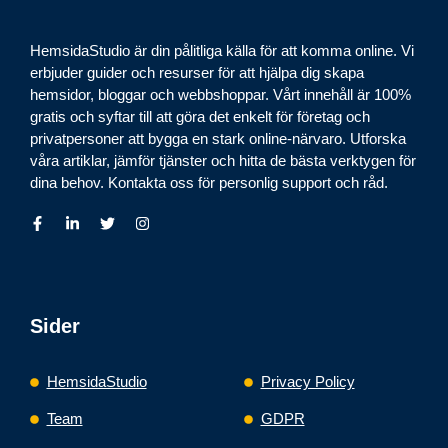
HemsidaStudio är din pålitliga källa för att komma online. Vi
erbjuder guider och resurser för att hjälpa dig skapa
hemsidor, bloggar och webbshoppar. Vårt innehåll är 100%
gratis och syftar till att göra det enkelt för företag och
privatpersoner att bygga en stark online-närvaro. Utforska
våra artiklar, jämför tjänster och hitta de bästa verktygen för
dina behov. Kontakta oss för personlig support och råd.
Sider
HemsidaStudio
Privacy Policy
Team
GDPR