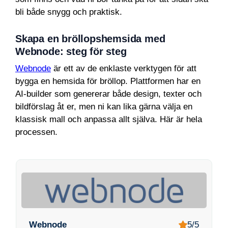
bli både snygg och praktisk.
Skapa en bröllopshemsida med
Webnode: steg för steg
Webnode
är ett av de enklaste verktygen för att
bygga en hemsida för bröllop. Plattformen har en
AI-builder som genererar både design, texter och
bildförslag åt er, men ni kan lika gärna välja en
klassisk mall och anpassa allt själva. Här är hela
processen.
Webnode
5/5