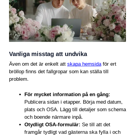
Vanliga misstag att undvika
Även om det är enkelt att
skapa hemsida
för ert
bröllop finns det fallgropar som kan ställa till
problem.
För mycket information på en gång:
Publicera sidan i etapper. Börja med datum,
plats och OSA. Lägg till detaljer som schema
och boende närmare inpå.
Otydligt OSA-formulär:
Se till att det
framgår tydligt vad gästerna ska fylla i och