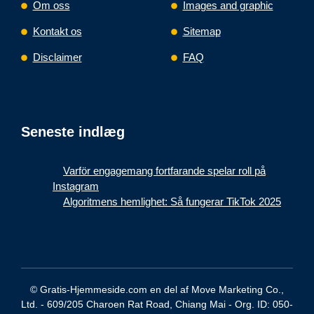
Om oss
Images and graphic
Kontakt os
Sitemap
Disclaimer
FAQ
Seneste indlæg
Varför engagemang fortfarande spelar roll på
Instagram
Algoritmens hemlighet: Så fungerar TikTok 2025
© Gratis-Hjemmeside.com en del af Move Marketing Co.,
Ltd. - 609/205 Charoen Rat Road, Chiang Mai - Org. ID: 050-