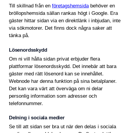
Till skillnad från en
företagshemsida
behöver en
bröllopshemsida sällan rankas högt i Google. Era
gäster hittar sidan via en direktlänk i inbjudan, inte
via sökmotorer. Det finns dock några saker att
tänka på.
Lösenordsskydd
Om ni vill hålla sidan privat erbjuder flera
plattformar lösenordsskydd. Det innebär att bara
gäster med rätt lösenord kan se innehållet.
Webnode har denna funktion på sina betalplaner.
Det kan vara värt att överväga om ni delar
personlig information som adresser och
telefonnummer.
Delning i sociala medier
Se till att sidan ser bra ut när den delas i sociala