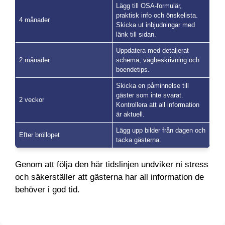
Lägg till OSA-formulär,
praktisk info och önskelista.
4 månader
Skicka ut inbjudningar med
länk till sidan.
Uppdatera med detaljerat
2 månader
schema, vägbeskrivning och
boendetips.
Skicka en påminnelse till
gäster som inte svarat.
2 veckor
Kontrollera att all information
är aktuell.
Lägg upp bilder från dagen och
Efter bröllopet
tacka gästerna.
Genom att följa den här tidslinjen undviker ni stress
och säkerställer att gästerna har all information de
behöver i god tid.