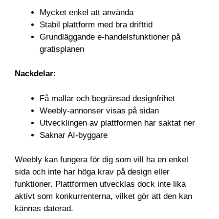
Mycket enkel att använda
Stabil plattform med bra drifttid
Grundläggande e-handelsfunktioner på
gratisplanen
Nackdelar:
Få mallar och begränsad designfrihet
Weebly-annonser visas på sidan
Utvecklingen av plattformen har saktat ner
Saknar AI-byggare
Weebly kan fungera för dig som vill ha en enkel
sida och inte har höga krav på design eller
funktioner. Plattformen utvecklas dock inte lika
aktivt som konkurrenterna, vilket gör att den kan
kännas daterad.