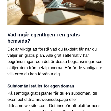
Vad ingår egentligen i en gratis
hemsida?
Det är viktigt att förstå vad du faktiskt får när du
väljer en gratis plan. Alla gratisalternativ har
begränsningar, och det är dessa begränsningar som
skiljer dem från betalplanerna. Här är de vanligaste
villkoren du kan förvänta dig.
Subdomän istället för egen domän
På samtliga gratisplaner får du en subdomän, till
exempel dittnamn.webnode.page eller
dittnamn.wixsite.com. Det innebär att plattformens