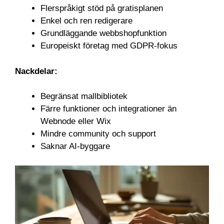
Flerspråkigt stöd på gratisplanen
Enkel och ren redigerare
Grundläggande webbshopfunktion
Europeiskt företag med GDPR-fokus
Nackdelar:
Begränsat mallbibliotek
Färre funktioner och integrationer än
Webnode eller Wix
Mindre community och support
Saknar AI-byggare