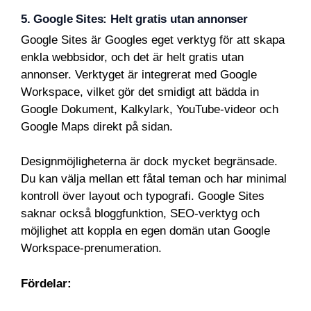
5. Google Sites: Helt gratis utan annonser
Google Sites är Googles eget verktyg för att skapa
enkla webbsidor, och det är helt gratis utan
annonser. Verktyget är integrerat med Google
Workspace, vilket gör det smidigt att bädda in
Google Dokument, Kalkylark, YouTube-videor och
Google Maps direkt på sidan.
Designmöjligheterna är dock mycket begränsade.
Du kan välja mellan ett fåtal teman och har minimal
kontroll över layout och typografi. Google Sites
saknar också bloggfunktion, SEO-verktyg och
möjlighet att koppla en egen domän utan Google
Workspace-prenumeration.
Fördelar: