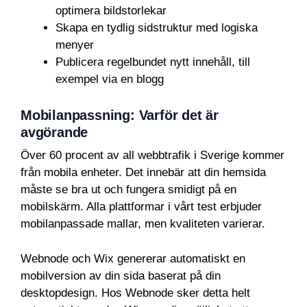
optimera bildstorlekar
Skapa en tydlig sidstruktur med logiska
menyer
Publicera regelbundet nytt innehåll, till
exempel via en blogg
Mobilanpassning: Varför det är
avgörande
Över 60 procent av all webbtrafik i Sverige kommer
från mobila enheter. Det innebär att din hemsida
måste se bra ut och fungera smidigt på en
mobilskärm. Alla plattformar i vårt test erbjuder
mobilanpassade mallar, men kvaliteten varierar.
Webnode och Wix genererar automatiskt en
mobilversion av din sida baserat på din
desktopdesign. Hos Webnode sker detta helt