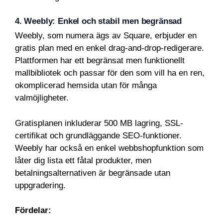
4. Weebly: Enkel och stabil men begränsad
Weebly, som numera ägs av Square, erbjuder en
gratis plan med en enkel drag-and-drop-redigerare.
Plattformen har ett begränsat men funktionellt
mallbibliotek och passar för den som vill ha en ren,
okomplicerad hemsida utan för många
valmöjligheter.
Gratisplanen inkluderar 500 MB lagring, SSL-
certifikat och grundläggande SEO-funktioner.
Weebly har också en enkel webbshopfunktion som
låter dig lista ett fåtal produkter, men
betalningsalternativen är begränsade utan
uppgradering.
Fördelar: