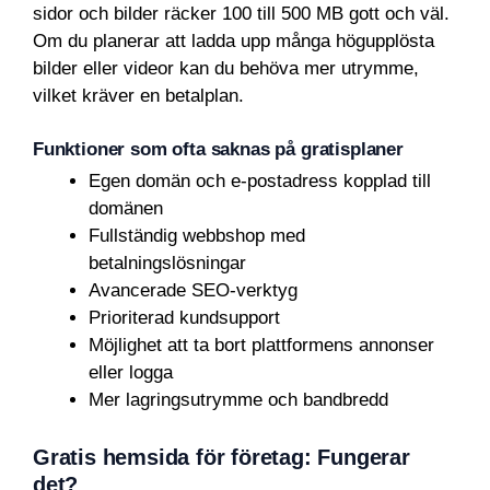
sidor och bilder räcker 100 till 500 MB gott och väl.
Om du planerar att ladda upp många högupplösta
bilder eller videor kan du behöva mer utrymme,
vilket kräver en betalplan.
Funktioner som ofta saknas på gratisplaner
Egen domän och e-postadress kopplad till
domänen
Fullständig webbshop med
betalningslösningar
Avancerade SEO-verktyg
Prioriterad kundsupport
Möjlighet att ta bort plattformens annonser
eller logga
Mer lagringsutrymme och bandbredd
Gratis hemsida för företag: Fungerar
det?