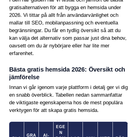
gratisalternativen för att bygga en hemsida under
2026. Vi tittar på allt från användarvänlighet och
mallar till SEO, mobilanpassning och eventuella
begränsningar. Du får en tydlig översikt så att du
kan välja det alternativ som passar just dina behov,
oavsett om du är nybörjare eller har lite mer
erfarenhet.
Bästa gratis hemsida 2026: Översikt och
jämförelse
Innan vi går igenom varje plattform i detalj ger vi dig
en snabb överblick. Tabellen nedan sammanfattar
de viktigaste egenskaperna hos de mest populära
verktygen för att skapa gratis hemsida.
EGE
N
GRA
AI-