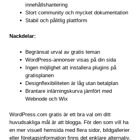
innehållshantering
Stort community och mycket dokumentation
Stabil och pålitlig plattform
Nackdelar:
Begränsat urval av gratis teman
WordPress-annonser visas på din sida
Ingen möjlighet att installera plugins på
gratisplanen
Designflexibiliteten är låg utan betalplan
Brantare inlärningskurva jämfört med
Webnode och Wix
WordPress.com gratis är ett bra val om ditt
huvudsakliga mål är att blogga. För den som vill ha
en mer visuell hemsida med flera sidor, bildgallerier
eller företagsinformation finns det enklare alternativ.