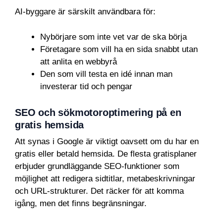
AI-byggare är särskilt användbara för:
Nybörjare som inte vet var de ska börja
Företagare som vill ha en sida snabbt utan
att anlita en webbyrå
Den som vill testa en idé innan man
investerar tid och pengar
SEO och sökmotoroptimering på en
gratis hemsida
Att synas i Google är viktigt oavsett om du har en
gratis eller betald hemsida. De flesta gratisplaner
erbjuder grundläggande SEO-funktioner som
möjlighet att redigera sidtitlar, metabeskrivningar
och URL-strukturer. Det räcker för att komma
igång, men det finns begränsningar.