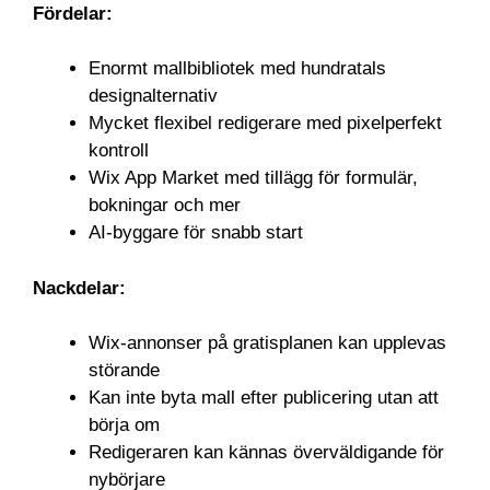
Fördelar:
Enormt mallbibliotek med hundratals
designalternativ
Mycket flexibel redigerare med pixelperfekt
kontroll
Wix App Market med tillägg för formulär,
bokningar och mer
AI-byggare för snabb start
Nackdelar:
Wix-annonser på gratisplanen kan upplevas
störande
Kan inte byta mall efter publicering utan att
börja om
Redigeraren kan kännas överväldigande för
nybörjare