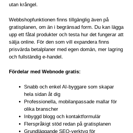
utan krångel.
Webbshopfunktionen finns tillgänglig även på
gratisplanen, om än i begränsad form. Du kan lägga
upp ett fåtal produkter och testa hur det fungerar att
sälja online. För den som vill expandera finns
prisvärda betalplaner med egen domän, mer lagring
och fullständig e-handel.
Fördelar med Webnode gratis:
Snabb och enkel AI-byggare som skapar
hela sidan åt dig
Professionella, mobilanpassade mallar för
olika branscher
Inbyggd blogg och kontaktformulär
Flerspråkigt stöd redan på gratisplanen
Grundläggande SEO-verktyg för