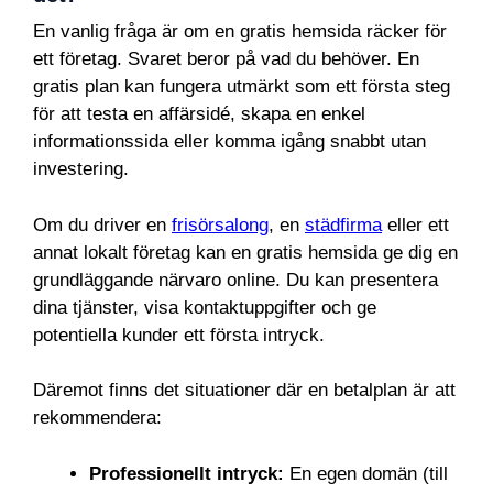
En vanlig fråga är om en gratis hemsida räcker för
ett företag. Svaret beror på vad du behöver. En
gratis plan kan fungera utmärkt som ett första steg
för att testa en affärsidé, skapa en enkel
informationssida eller komma igång snabbt utan
investering.
Om du driver en
frisörsalong
, en
städfirma
eller ett
annat lokalt företag kan en gratis hemsida ge dig en
grundläggande närvaro online. Du kan presentera
dina tjänster, visa kontaktuppgifter och ge
potentiella kunder ett första intryck.
Däremot finns det situationer där en betalplan är att
rekommendera:
Professionellt intryck:
En egen domän (till