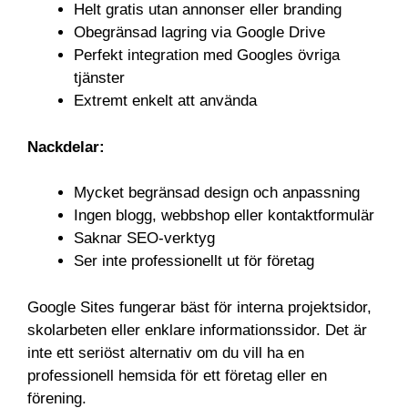
Helt gratis utan annonser eller branding
Obegränsad lagring via Google Drive
Perfekt integration med Googles övriga
tjänster
Extremt enkelt att använda
Nackdelar:
Mycket begränsad design och anpassning
Ingen blogg, webbshop eller kontaktformulär
Saknar SEO-verktyg
Ser inte professionellt ut för företag
Google Sites fungerar bäst för interna projektsidor,
skolarbeten eller enklare informationssidor. Det är
inte ett seriöst alternativ om du vill ha en
professionell hemsida för ett företag eller en
förening.