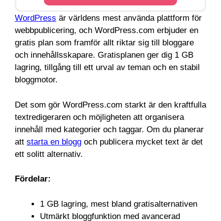
WordPress
är världens mest använda plattform för
webbpublicering, och WordPress.com erbjuder en
gratis plan som framför allt riktar sig till bloggare
och innehållsskapare. Gratisplanen ger dig 1 GB
lagring, tillgång till ett urval av teman och en stabil
bloggmotor.
Det som gör WordPress.com starkt är den kraftfulla
textredigeraren och möjligheten att organisera
innehåll med kategorier och taggar. Om du planerar
att
starta en blogg
och publicera mycket text är det
ett solitt alternativ.
Fördelar:
1 GB lagring, mest bland gratisalternativen
Utmärkt bloggfunktion med avancerad