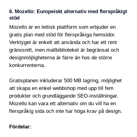
6. Mozello: Europeiskt alternativ med flerspråkigt
stöd
Mozello är en lettisk plattform som erbjuder en
gratis plan med stöd för flerspråkiga hemsidor.
Verktyget är enkelt att använda och har ett rent
gränssnitt, men mallbiblioteket är begränsat och
designmöjligheterna är färre än hos de större
konkurrenterna.
Gratisplanen inkluderar 500 MB lagring, möjlighet
att skapa en enkel webbshop med upp till fem
produkter och grundläggande SEO-inställningar.
Mozello kan vara ett alternativ om du vill ha en
flerspråkig sida och inte har höga krav på design.
Fördelar: