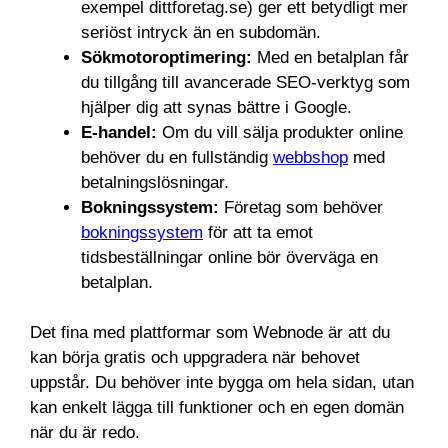
exempel dittforetag.se) ger ett betydligt mer
seriöst intryck än en subdomän.
Sökmotoroptimering:
Med en betalplan får
du tillgång till avancerade SEO-verktyg som
hjälper dig att synas bättre i Google.
E-handel:
Om du vill sälja produkter online
behöver du en fullständig
webbshop
med
betalningslösningar.
Bokningssystem:
Företag som behöver
bokningssystem
för att ta emot
tidsbeställningar online bör överväga en
betalplan.
Det fina med plattformar som Webnode är att du
kan börja gratis och uppgradera när behovet
uppstår. Du behöver inte bygga om hela sidan, utan
kan enkelt lägga till funktioner och en egen domän
när du är redo.