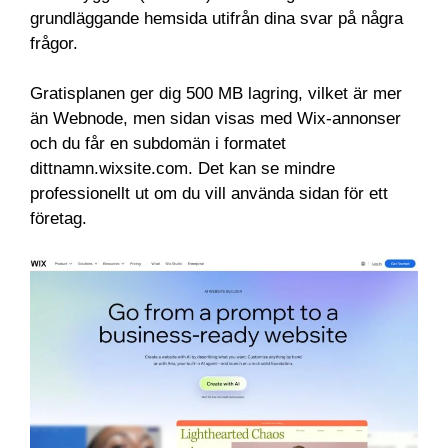
grundläggande hemsida utifrån dina svar på några
frågor.
Gratisplanen ger dig 500 MB lagring, vilket är mer
än Webnode, men sidan visas med Wix-annonser
och du får en subdomän i formatet
dittnamn.wixsite.com. Det kan se mindre
professionellt ut om du vill använda sidan för ett
företag.