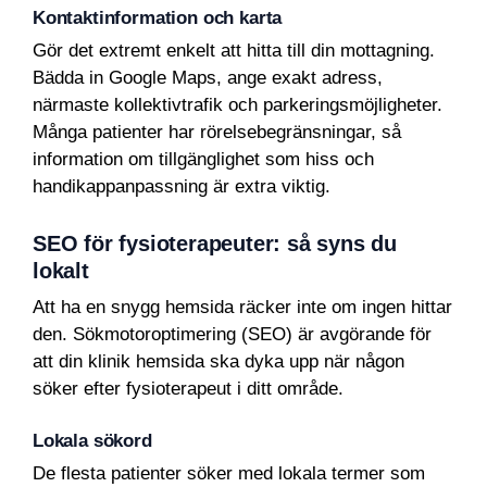
Kontaktinformation och karta
Gör det extremt enkelt att hitta till din mottagning.
Bädda in Google Maps, ange exakt adress,
närmaste kollektivtrafik och parkeringsmöjligheter.
Många patienter har rörelsebegränsningar, så
information om tillgänglighet som hiss och
handikappanpassning är extra viktig.
SEO för fysioterapeuter: så syns du
lokalt
Att ha en snygg hemsida räcker inte om ingen hittar
den. Sökmotoroptimering (SEO) är avgörande för
att din klinik hemsida ska dyka upp när någon
söker efter fysioterapeut i ditt område.
Lokala sökord
De flesta patienter söker med lokala termer som