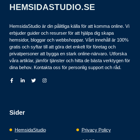
HEMSIDASTUDIO.SE
HemsidaStudio är din pålitliga källa för att komma online. Vi
erbjuder guider och resurser för att hjälpa dig skapa
hemsidor, bloggar och webbshoppar. Vårt innehåll är 100%
gratis och syftar till att göra det enkelt för företag och
privatpersoner att bygga en stark online-närvaro. Utforska
våra artiklar, jämför tjänster och hitta de bästa verktygen för
dina behov. Kontakta oss för personlig support och råd.
Sider
HemsidaStudio
Privacy Policy