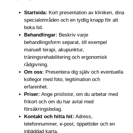
Startsida:
Kort presentation av kliniken, dina
specialområden och en tydlig knapp för att
boka tid.
Behandlingar:
Beskriv varje
behandlingsform separat, till exempel
manuell terapi, akupunktur,
träningsrehabilitering och ergonomisk
rådgivning.
Om oss:
Presentera dig själv och eventuella
kollegor med foto, legitimation och
erfarenhet.
Priser:
Ange prislistor, om du arbetar med
frikort och om du har avtal med
försäkringsbolag.
Kontakt och hitta hit:
Adress,
telefonnummer, e-post, öppettider och en
inbäddad karta.