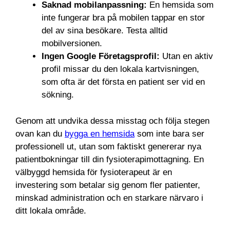
Saknad mobilanpassning:
En hemsida som
inte fungerar bra på mobilen tappar en stor
del av sina besökare. Testa alltid
mobilversionen.
Ingen Google Företagsprofil:
Utan en aktiv
profil missar du den lokala kartvisningen,
som ofta är det första en patient ser vid en
sökning.
Genom att undvika dessa misstag och följa stegen
ovan kan du
bygga en hemsida
som inte bara ser
professionell ut, utan som faktiskt genererar nya
patientbokningar till din fysioterapimottagning. En
välbyggd hemsida för fysioterapeut är en
investering som betalar sig genom fler patienter,
minskad administration och en starkare närvaro i
ditt lokala område.