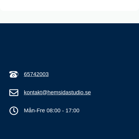
65742003
kontakt@hemsidastudio.se
Mån-Fre 08:00 - 17:00