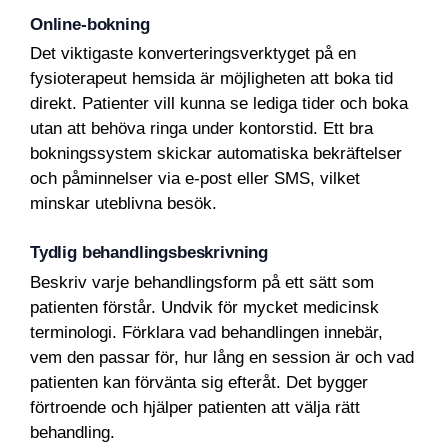
Online-bokning
Det viktigaste konverteringsverktyget på en
fysioterapeut hemsida är möjligheten att boka tid
direkt. Patienter vill kunna se lediga tider och boka
utan att behöva ringa under kontorstid. Ett bra
bokningssystem skickar automatiska bekräftelser
och påminnelser via e-post eller SMS, vilket
minskar uteblivna besök.
Tydlig behandlingsbeskrivning
Beskriv varje behandlingsform på ett sätt som
patienten förstår. Undvik för mycket medicinsk
terminologi. Förklara vad behandlingen innebär,
vem den passar för, hur lång en session är och vad
patienten kan förvänta sig efteråt. Det bygger
förtroende och hjälper patienten att välja rätt
behandling.