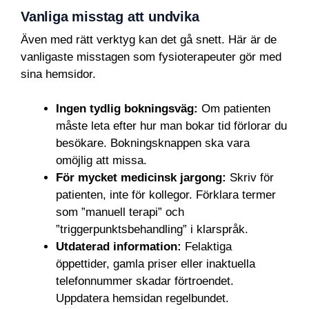
Vanliga misstag att undvika
Även med rätt verktyg kan det gå snett. Här är de
vanligaste misstagen som fysioterapeuter gör med
sina hemsidor.
Ingen tydlig bokningsväg:
Om patienten
måste leta efter hur man bokar tid förlorar du
besökare. Bokningsknappen ska vara
omöjlig att missa.
För mycket medicinsk jargong:
Skriv för
patienten, inte för kollegor. Förklara termer
som ”manuell terapi” och
”triggerpunktsbehandling” i klarspråk.
Utdaterad information:
Felaktiga
öppettider, gamla priser eller inaktuella
telefonnummer skadar förtroendet.
Uppdatera hemsidan regelbundet.