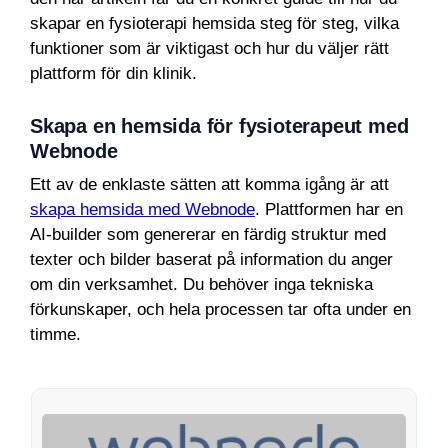
skapar en fysioterapi hemsida steg för steg, vilka
funktioner som är viktigast och hur du väljer rätt
plattform för din klinik.
Skapa en hemsida för fysioterapeut med
Webnode
Ett av de enklaste sätten att komma igång är att
skapa hemsida med Webnode
. Plattformen har en
AI-builder som genererar en färdig struktur med
texter och bilder baserat på information du anger
om din verksamhet. Du behöver inga tekniska
förkunskaper, och hela processen tar ofta under en
timme.