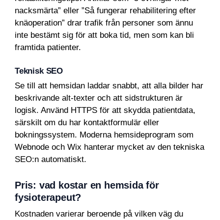
nacksmärta” eller ”Så fungerar rehabilitering efter
knäoperation” drar trafik från personer som ännu
inte bestämt sig för att boka tid, men som kan bli
framtida patienter.
Teknisk SEO
Se till att hemsidan laddar snabbt, att alla bilder har
beskrivande alt-texter och att sidstrukturen är
logisk. Använd HTTPS för att skydda patientdata,
särskilt om du har kontaktformulär eller
bokningssystem. Moderna hemsideprogram som
Webnode och Wix hanterar mycket av den tekniska
SEO:n automatiskt.
Pris: vad kostar en hemsida för
fysioterapeut?
Kostnaden varierar beroende på vilken väg du