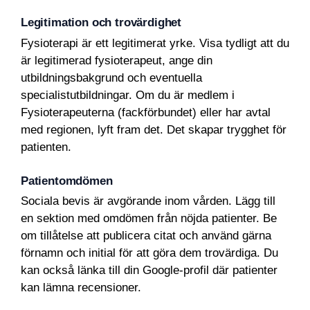
Legitimation och trovärdighet
Fysioterapi är ett legitimerat yrke. Visa tydligt att du
är legitimerad fysioterapeut, ange din
utbildningsbakgrund och eventuella
specialistutbildningar. Om du är medlem i
Fysioterapeuterna (fackförbundet) eller har avtal
med regionen, lyft fram det. Det skapar trygghet för
patienten.
Patientomdömen
Sociala bevis är avgörande inom vården. Lägg till
en sektion med omdömen från nöjda patienter. Be
om tillåtelse att publicera citat och använd gärna
förnamn och initial för att göra dem trovärdiga. Du
kan också länka till din Google-profil där patienter
kan lämna recensioner.