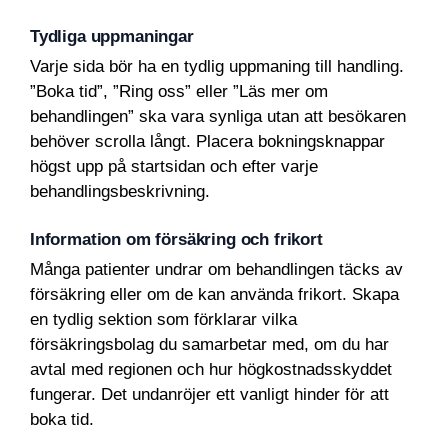
Tydliga uppmaningar
Varje sida bör ha en tydlig uppmaning till handling.
”Boka tid”, ”Ring oss” eller ”Läs mer om
behandlingen” ska vara synliga utan att besökaren
behöver scrolla långt. Placera bokningsknappar
högst upp på startsidan och efter varje
behandlingsbeskrivning.
Information om försäkring och frikort
Många patienter undrar om behandlingen täcks av
försäkring eller om de kan använda frikort. Skapa
en tydlig sektion som förklarar vilka
försäkringsbolag du samarbetar med, om du har
avtal med regionen och hur högkostnadsskyddet
fungerar. Det undanröjer ett vanligt hinder för att
boka tid.