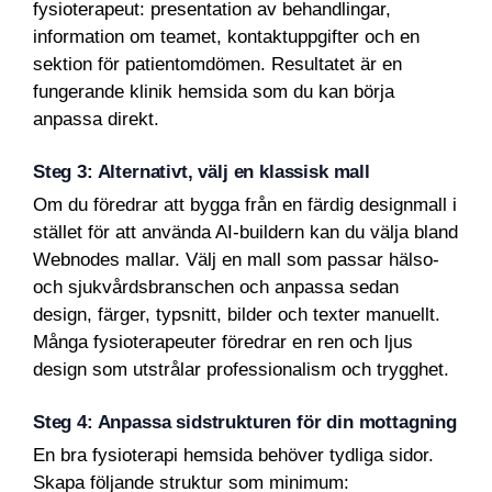
fysioterapeut: presentation av behandlingar,
information om teamet, kontaktuppgifter och en
sektion för patientomdömen. Resultatet är en
fungerande klinik hemsida som du kan börja
anpassa direkt.
Steg 3: Alternativt, välj en klassisk mall
Om du föredrar att bygga från en färdig designmall i
stället för att använda AI-buildern kan du välja bland
Webnodes mallar. Välj en mall som passar hälso-
och sjukvårdsbranschen och anpassa sedan
design, färger, typsnitt, bilder och texter manuellt.
Många fysioterapeuter föredrar en ren och ljus
design som utstrålar professionalism och trygghet.
Steg 4: Anpassa sidstrukturen för din mottagning
En bra fysioterapi hemsida behöver tydliga sidor.
Skapa följande struktur som minimum: